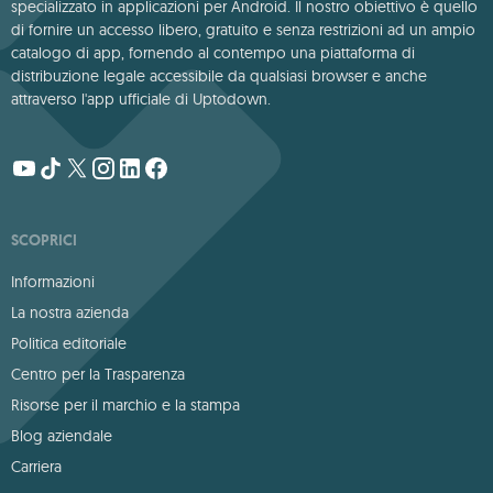
specializzato in applicazioni per Android. Il nostro obiettivo è quello
di fornire un accesso libero, gratuito e senza restrizioni ad un ampio
catalogo di app, fornendo al contempo una piattaforma di
distribuzione legale accessibile da qualsiasi browser e anche
attraverso l'app ufficiale di Uptodown.
SCOPRICI
Informazioni
La nostra azienda
Politica editoriale
Centro per la Trasparenza
Risorse per il marchio e la stampa
Blog aziendale
Carriera