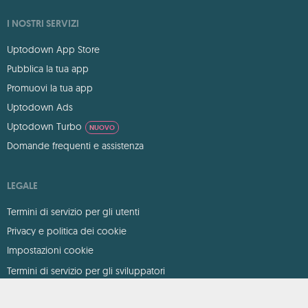
I NOSTRI SERVIZI
Uptodown App Store
Pubblica la tua app
Promuovi la tua app
Uptodown Ads
Uptodown Turbo
NUOVO
Domande frequenti e assistenza
LEGALE
Termini di servizio per gli utenti
Privacy e politica dei cookie
Impostazioni cookie
Termini di servizio per gli sviluppatori
DMCA